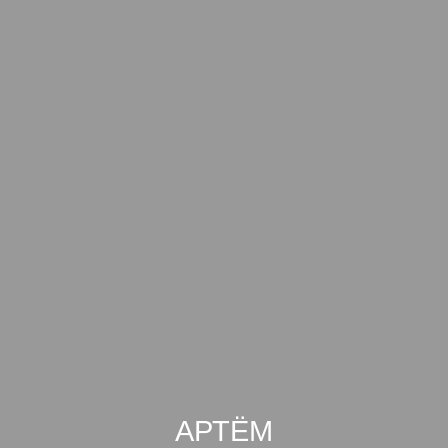
АРТЁМ