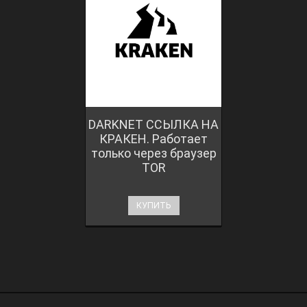
DARKNET ССЫЛКА НА
КРАКЕН. Работает
только через браузер
TOR
КУПИТЬ