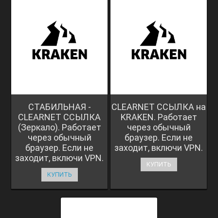
СТАБИЛЬНАЯ -
CLEARNET ССЫЛКА на
CLEARNET ССЫЛКА
KRAKEN. Работает
(Зеркало). Работает
через обычный
через обычный
браузер. Если не
браузер. Если не
заходит, включи VPN.
заходит, включи VPN.
КУПИТЬ
КУПИТЬ