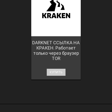
DARKNET ССЫЛКА НА
КРАКЕН. Работает
только через браузер
TOR
КУПИТЬ