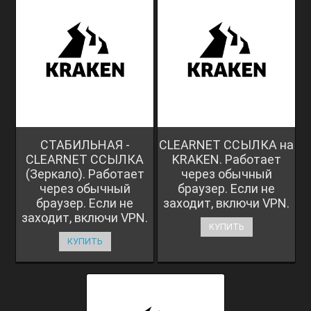
СТАБИЛЬНАЯ -
CLEARNET ССЫЛКА на
CLEARNET ССЫЛКА
KRAKEN. Работает
(Зеркало). Работает
через обычный
через обычный
браузер. Если не
браузер. Если не
заходит, включи VPN.
заходит, включи VPN.
КУПИТЬ
КУПИТЬ